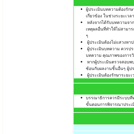
ผู้ประเมินบทความต้องรักษ
เกี่ยวข้อง ในช่วงระยะเว
หลังจากได้รับบทความจากกอง
เหตุผลอื่นที่ทำให้ไม่สาม
ๆ
ผู้ประเมินต้องไม่แสวงห
ผู้ประเมินบทความ ควรปร
บทความ คุณภาพของการวิ
หากผู้ประเมินตรวจสอบพบว
ซ้อนกับผลงานชิ้นอื่นๆ ผู
ผู้ประเมินต้องรักษาระยะ
บรรณาธิการควรมีระบบที่ทำ
ขั้นตอนการพิจารณาประเม