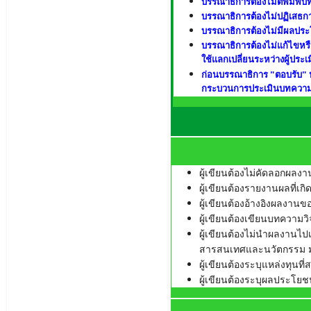
บรรณาธิการต้องไม่ตีพิมพ์บทค
บรรณาธิการต้องไม่ปฏิเสธกา
บรรณาธิการต้องไม่มีผลประโ
บรรณาธิการต้องไม่แก้ไขหรื
ใช้แลกเปลี่ยนระหว่างผู้ประเ
ก่อนบรรณาธิการ "ตอบรับ" ห
กระบวนการประเมินบทความ
ผู้เขียนต้องไม่คัดลอกผลงาน
ผู้เขียนต้องรายงานผลที่เกิ
ผู้เขียนต้องอ้างอิงผลงา
ผู้เขียนต้องเขียนบทความว
ผู้เขียนต้องไม่นำผลงานไปเ
สารสนเทศและนวัตกรรม มห
ผู้เขียนต้องระบุแหล่งทุนที
ผู้เขียนต้องระบุผลประโยชน